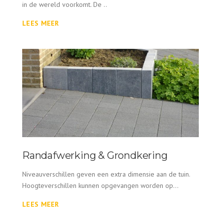
in de wereld voorkomt. De ..
LEES MEER
Randafwerking & Grondkering
Niveauverschillen geven een extra dimensie aan de tuin.
Hoogteverschillen kunnen opgevangen worden op...
LEES MEER