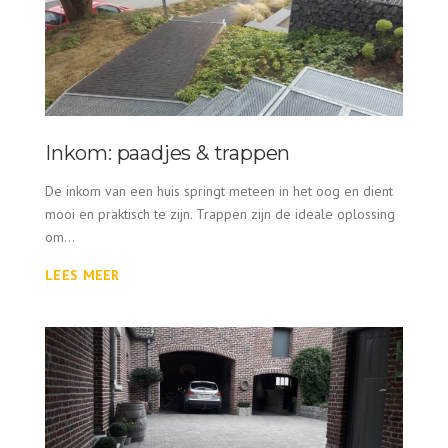
Inkom: paadjes & trappen
De inkom van een huis springt meteen in het oog en dient
mooi en praktisch te zijn. Trappen zijn de ideale oplossing
om...
LEES MEER