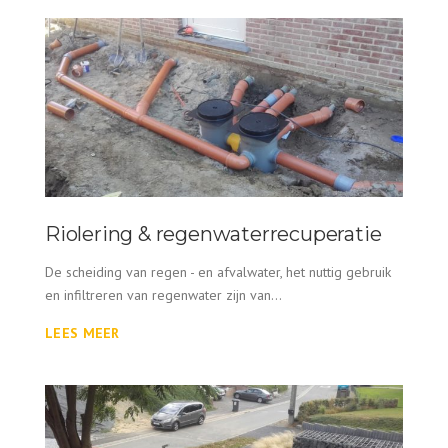
Riolering & regenwaterrecuperatie
De scheiding van regen - en afvalwater, het nuttig gebruik
en infiltreren van regenwater zijn van...
LEES MEER