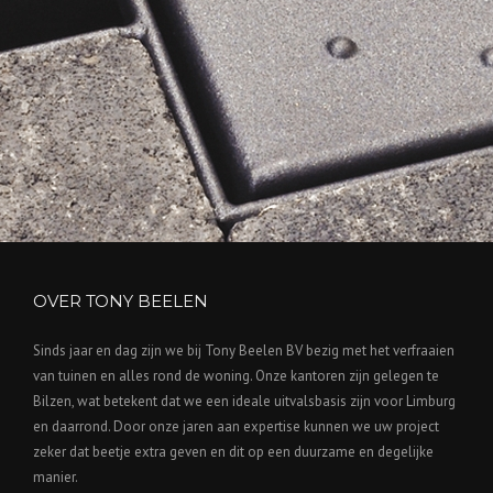
OVER TONY BEELEN
Sinds jaar en dag zijn we bij Tony Beelen BV bezig met het verfraaien
van tuinen en alles rond de woning. Onze kantoren zijn gelegen te
Bilzen, wat betekent dat we een ideale uitvalsbasis zijn voor Limburg
en daarrond. Door onze jaren aan expertise kunnen we uw project
zeker dat beetje extra geven en dit op een duurzame en degelijke
manier.