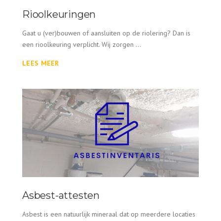
Rioolkeuringen
Gaat u (ver)bouwen of aansluiten op de riolering? Dan is
een rioolkeuring verplicht. Wij zorgen ...
LEES MEER
Asbest-attesten
Asbest is een natuurlijk mineraal dat op meerdere locaties